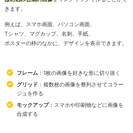
きます。
例えば、スマホ画面、パソコン画面、
Tシャツ、マグカップ、名刺、手紙、
ポスターの枠のなかに、デザインを表示できます。
フレーム
：1枚の画像を好きな形に切り抜く
グリッド
：複数枚の画像を整列させてコラー
ジュを作る
モックアップ
：スマホや印刷物などに画像を
合成する