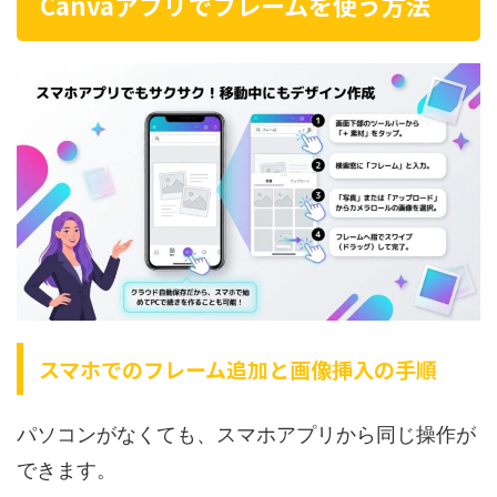
Canvaアプリでフレームを使う方法
スマホでのフレーム追加と画像挿入の手順
パソコンがなくても、スマホアプリから同じ操作が
できます。