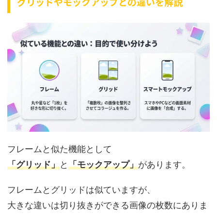
グリッドやモックアップとの違いを解説
フレームと似た機能として
「グリッド」
と
「モックアップ」
があります。
フレームとグリッドは似ていますが、
大きな違いは切り抜きができる画像の枚数にありま