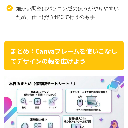
細かい調整はパソコン版のほうがやりやすい
ため、仕上げだけPCで行うのも手
まとめ：Canvaフレームを使いこなし
てデザインの幅を広げよう