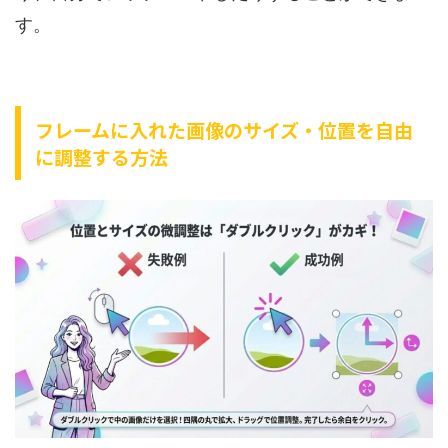
す。
フレームに入れた画像のサイズ・位置を自由
に調整する方法