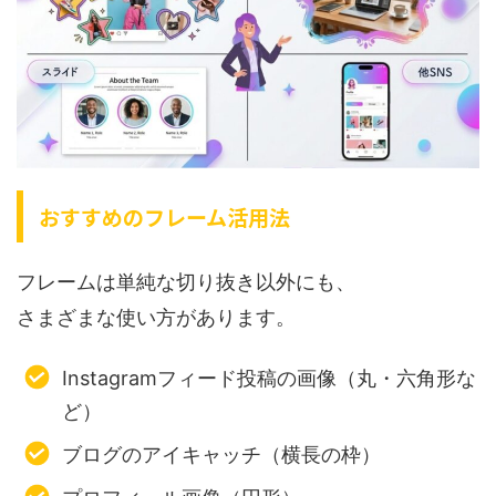
おすすめのフレーム活用法
フレームは単純な切り抜き以外にも、
さまざまな使い方があります。
Instagramフィード投稿の画像（丸・六角形な
ど）
ブログのアイキャッチ（横長の枠）