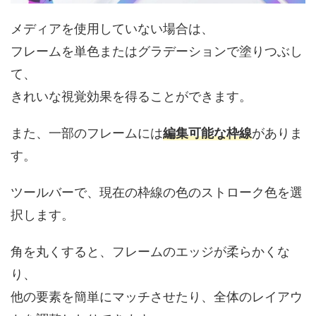
メディアを使用していない場合は、
フレームを単色またはグラデーションで塗りつぶし
て、
きれいな視覚効果を得ることができます。
また、一部のフレームには
編集可能な枠線
がありま
す。
ツールバーで、現在の枠線の色のストローク色を選
択します。
角を丸くすると、フレームのエッジが柔らかくな
り、
他の要素を簡単にマッチさせたり、全体のレイアウ