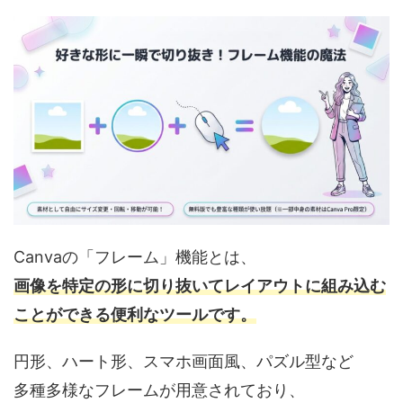
Canvaの「フレーム」機能とは、
画像を特定の形に切り抜いてレイアウトに組み込む
ことができる便利なツールです。
円形、ハート形、スマホ画面風、パズル型など
多種多様なフレームが用意されており、