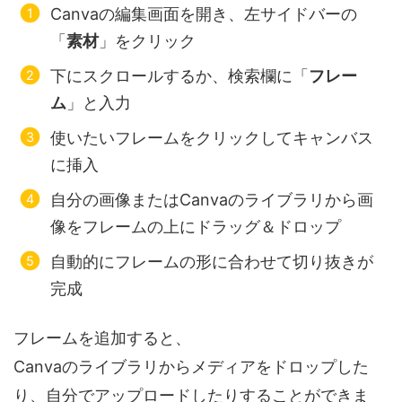
Canvaの編集画面を開き、左サイドバーの
「
素材
」をクリック
下にスクロールするか、検索欄に「
フレー
ム
」と入力
使いたいフレームをクリックしてキャンバス
に挿入
自分の画像またはCanvaのライブラリから画
像をフレームの上にドラッグ＆ドロップ
自動的にフレームの形に合わせて切り抜きが
完成
フレームを追加すると、
Canvaのライブラリからメディアをドロップした
り、自分でアップロードしたりすることができま