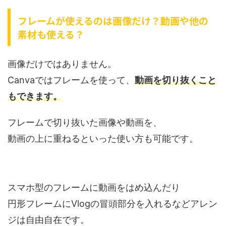
フレームが使えるのは画像だけ？動画や他の
素材も使える？
画像だけではありません。
Canvaではフレームを使って、
動画を切り抜くこと
もできます。
フレームで切り抜いた画像や動画を、
動画の上に重ねるといった使い方も可能です。
スマホ型のフレームに動画をはめ込んだり
円形フレームにVlogの冒頭部分を入れるなどアレン
ジは自由自在です。