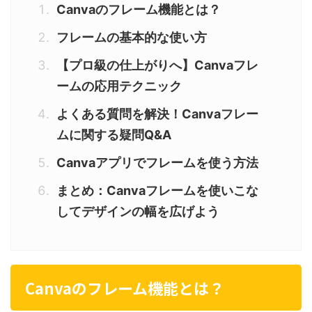
Canvaのフレーム機能とは？
フレームの基本的な使い方
【プロ級の仕上がりへ】Canvaフレ
ームの応用テクニック
よくある質問を解決！Canvaフレー
ムに関する疑問Q&A
Canvaアプリでフレームを使う方法
まとめ：Canvaフレームを使いこな
してデザインの幅を広げよう
Canvaのフレーム機能とは？