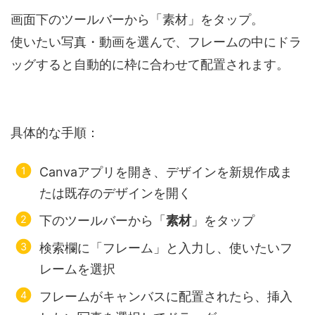
画面下のツールバーから「素材」をタップ。
使いたい写真・動画を選んで、フレームの中にドラ
ッグすると自動的に枠に合わせて配置されます。
具体的な手順：
Canvaアプリを開き、デザインを新規作成ま
たは既存のデザインを開く
下のツールバーから「
素材
」をタップ
検索欄に「フレーム」と入力し、使いたいフ
レームを選択
フレームがキャンバスに配置されたら、挿入