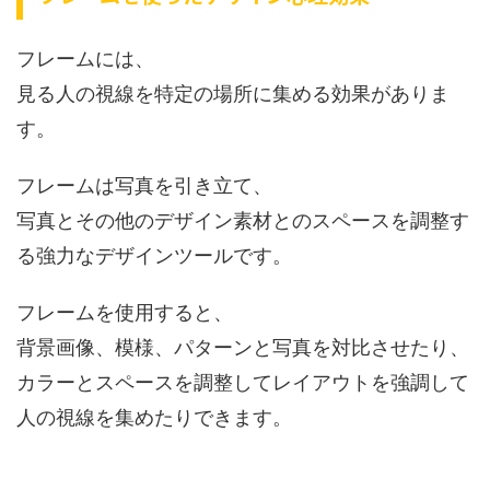
フレームには、
見る人の視線を特定の場所に集める効果がありま
す。
フレームは写真を引き立て、
写真とその他のデザイン素材とのスペースを調整す
る強力なデザインツールです。
フレームを使用すると、
背景画像、模様、パターンと写真を対比させたり、
カラーとスペースを調整してレイアウトを強調して
人の視線を集めたりできます。