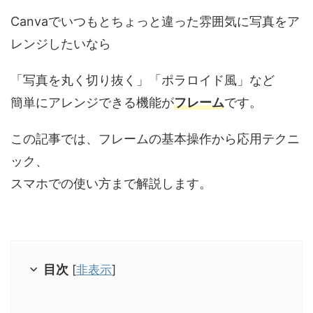
Canvaでいつもとちょっと違った雰囲気に写真をア
レンジしたいなら
「写真を丸く切り抜く」「ポラロイド風」など
簡単にアレンジできる機能が
フレーム
です。
この記事では、フレームの基本操作から応用テクニ
ック、
スマホでの使い方まで解説します。
目次
[
非表示
]