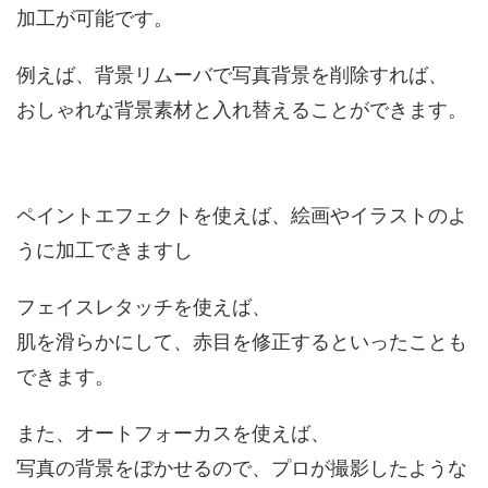
加工が可能です。
例えば、背景リムーバで写真背景を削除すれば、
おしゃれな背景素材と入れ替えることができます。
ペイントエフェクトを使えば、絵画やイラストのよ
うに加工できますし
フェイスレタッチを使えば、
肌を滑らかにして、赤目を修正するといったことも
できます。
また、オートフォーカスを使えば、
写真の背景をぼかせるので、プロが撮影したような