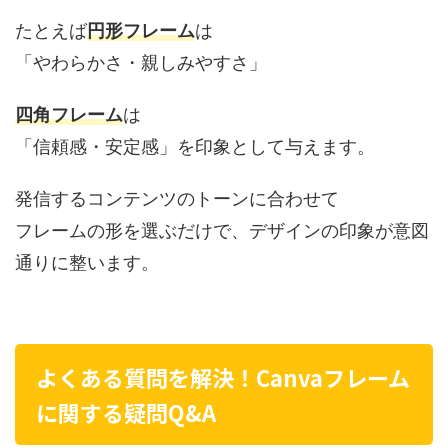
たとえば
円形フレーム
は
「やわらかさ・親しみやすさ」
四角フレーム
は
「信頼感・安定感」を印象として与えます。
発信するコンテンツのトーンに合わせて
フレームの形を選ぶだけで、デザインの印象が意図
通りに整います。
よくある質問を解決！Canvaフレーム
に関する疑問Q&A