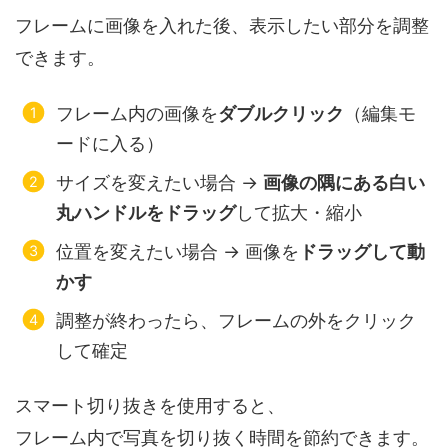
フレームに画像を入れた後、表示したい部分を調整
できます。
フレーム内の画像を
ダブルクリック
（編集モ
ードに入る）
サイズを変えたい場合 →
画像の隅にある白い
丸ハンドルをドラッグ
して拡大・縮小
位置を変えたい場合 → 画像を
ドラッグして動
かす
調整が終わったら、フレームの外をクリック
して確定
スマート切り抜きを使用すると、
フレーム内で写真を切り抜く時間を節約できます。