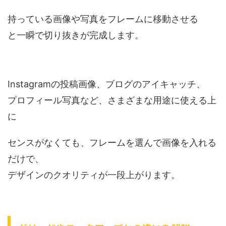
持っている画像や写真をフレームに移動させる
と一瞬で切り抜きが完成します。
Instagramの投稿画像、ブログのアイキャッチ、
プロフィール写真など、さまざまな用途に使える上
に
センスがなくても、フレームを選んで画像を入れる
だけで、
デザインのクオリティが一段上がります。