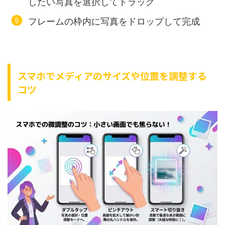
したい写真を選択してドラッグ
フレームの枠内に写真をドロップして完成
スマホでメディアのサイズや位置を調整する
コツ