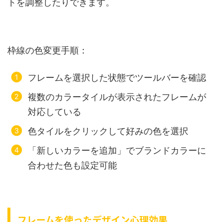
トを調整したりできます。
枠線の色変更手順：
フレームを選択した状態でツールバーを確認
複数のカラータイルが表示されたフレームが
対応している
色タイルをクリックして好みの色を選択
「新しいカラーを追加」でブランドカラーに
合わせた色も設定可能
フレームを使ったデザイン心理効果