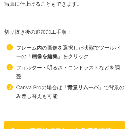
写真に仕上げることもできます。
切り抜き後の追加加工手順：
フレーム内の画像を選択した状態でツールバ
ーの「
画像を編集
」をクリック
フィルター・明るさ・コントラストなどを調
整
Canva Proの場合は「
背景リムーバ
」で背景の
み差し替えも可能