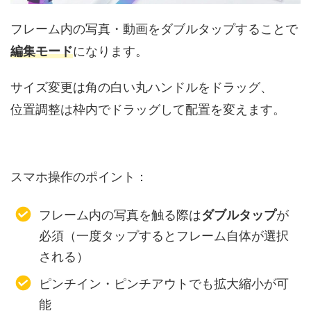
フレーム内の写真・動画をダブルタップすることで
編集モード
になります。
サイズ変更は角の白い丸ハンドルをドラッグ、
位置調整は枠内でドラッグして配置を変えます。
スマホ操作のポイント：
フレーム内の写真を触る際は
ダブルタップ
が
必須（一度タップするとフレーム自体が選択
される）
ピンチイン・ピンチアウトでも拡大縮小が可
能