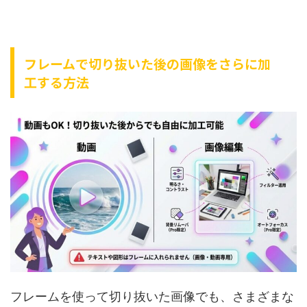
フレームで切り抜いた後の画像をさらに加
工する方法
フレームを使って切り抜いた画像でも、さまざまな