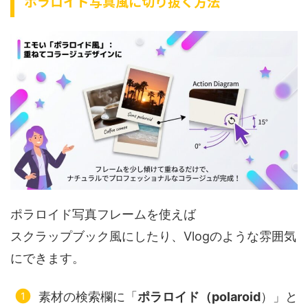
ポラロイド写真風に切り抜く方法
ポラロイド写真フレームを使えば
スクラップブック風にしたり、Vlogのような雰囲気
にできます。
素材の検索欄に「
ポラロイド（polaroid
）」と