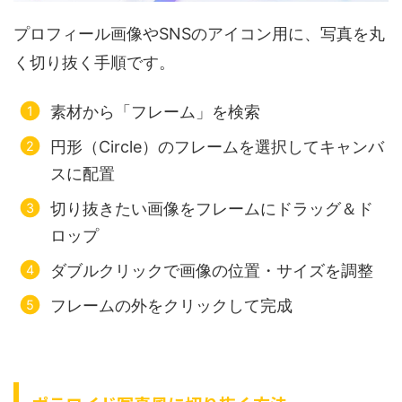
プロフィール画像やSNSのアイコン用に、写真を丸
く切り抜く手順です。
素材から「フレーム」を検索
円形（Circle）のフレームを選択してキャンバ
スに配置
切り抜きたい画像をフレームにドラッグ＆ド
ロップ
ダブルクリックで画像の位置・サイズを調整
フレームの外をクリックして完成