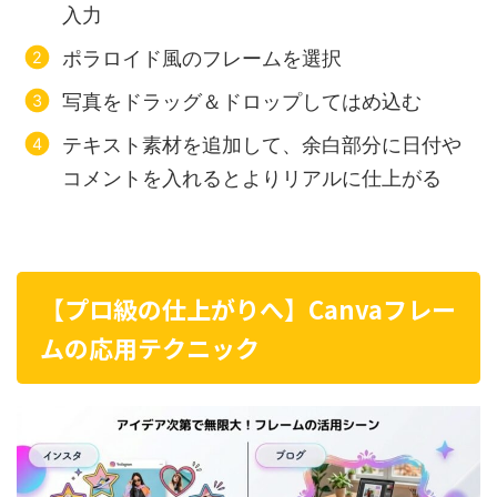
入力
ポラロイド風のフレームを選択
写真をドラッグ＆ドロップしてはめ込む
テキスト素材を追加して、余白部分に日付や
コメントを入れるとよりリアルに仕上がる
【プロ級の仕上がりへ】Canvaフレー
ムの応用テクニック