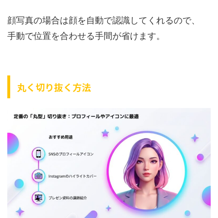
顔写真の場合は顔を自動で認識してくれるので、
手動で位置を合わせる手間が省けます。
丸く切り抜く方法