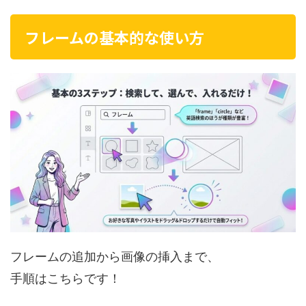
フレームの基本的な使い方
フレームの追加から画像の挿入まで、
手順はこちらです！