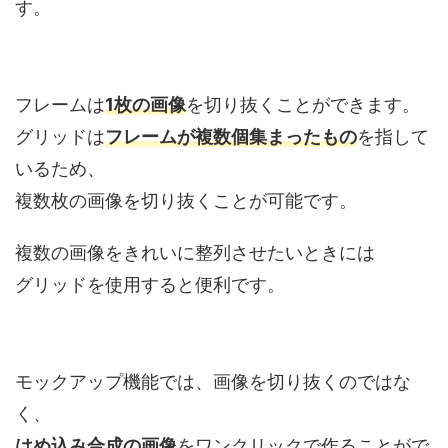
す。
フレームは
1枚の画像
を切り抜くことができます。
グリッドは
フレームが複数個集まったもの
を指して
いるため、
複数枚の画像を切り抜くことが可能です。
複数の画像をきれいに整列させたいときには
グリッドを使用すると便利です。
モックアップ機能では、画像を切り抜くのではな
く、
はめ込み合成の画像
をワンクリックで作ることがで