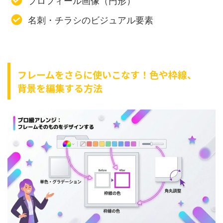
プロフィール画像（円形）
名刺・チラシのビジュアル要素
フレームをさらに使いこなす！色や枠線、
背景を編集する方法