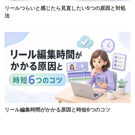
リールつらいと感じたら見直したい5つの原因と対処
法
リール編集時間がかかる原因と時短6つのコツ