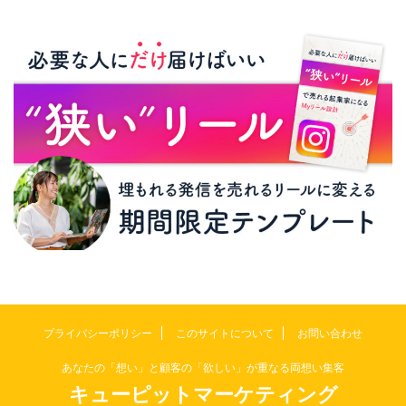
プライバシーポリシー
このサイトについて
お問い合わせ
あなたの「想い」と顧客の「欲しい」が重なる両想い集客
キューピットマーケティング