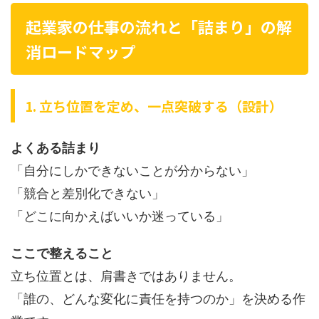
起業家の仕事の流れと「詰まり」の解
消ロードマップ
1. 立ち位置を定め、一点突破する（設計）
よくある詰まり
「自分にしかできないことが分からない」
「競合と差別化できない」
「どこに向かえばいいか迷っている」
ここで整えること
立ち位置とは、肩書きではありません。
「誰の、どんな変化に責任を持つのか」を決める作