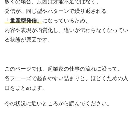
多くの場合、原因は才能不足ではなく、
発信が、同じ型やパターンで繰り返される
「量産型発信」
になっているため、
内容や表現が均質化し、違いが伝わらなくなってい
る状態が原因です。
このページでは、起業家の仕事の流れに沿って、
各フェーズで起きやすい詰まりと、ほどくための入
口をまとめます。
今の状況に近いところから読んでください。