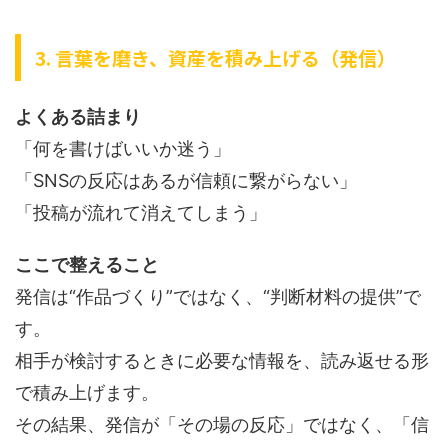
3. 言葉を磨き、資産を積み上げる（発信）
よくある詰まり
「何を書けばいいか迷う」
「SNSの反応はあるが信頼に繋がらない」
「投稿が流れて消えてしまう」
ここで整えること
発信は“作品づくり”ではなく、“判断材料の提供”で
す。
相手が検討するときに必要な情報を、読み返せる形
で積み上げます。
その結果、発信が「その場の反応」ではなく、「信