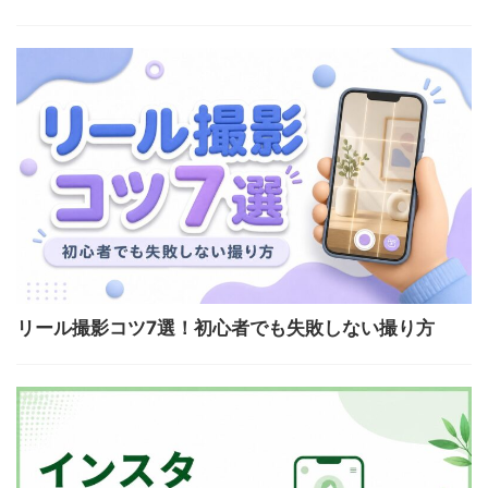
リール撮影コツ7選！初心者でも失敗しない撮り方