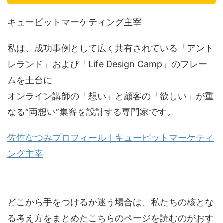
キューピットマーケティング主宰
私は、成功事例として広く共有されている「アント
レランド」および「Life Design Camp」のフレー
ムを土台に
オンライン講師の「想い」と顧客の「欲しい」が重
なる“両想い”集客を設計する専門家です。
佐竹なつみプロフィール｜キューピットマーケティ
ング主宰
どこから手をつけるか迷う場合は、私たちの核とな
る考え方をまとめたこちらのページを読むのがおす