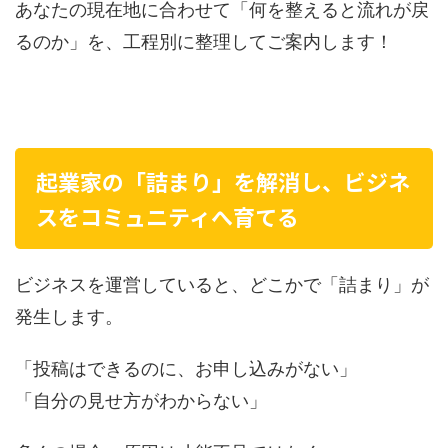
あなたの現在地に合わせて「何を整えると流れが戻
るのか」を、工程別に整理してご案内します！
起業家の「詰まり」を解消し、ビジネ
スをコミュニティへ育てる
ビジネスを運営していると、どこかで「詰まり」が
発生します。
「投稿はできるのに、お申し込みがない」
「自分の見せ方がわからない」