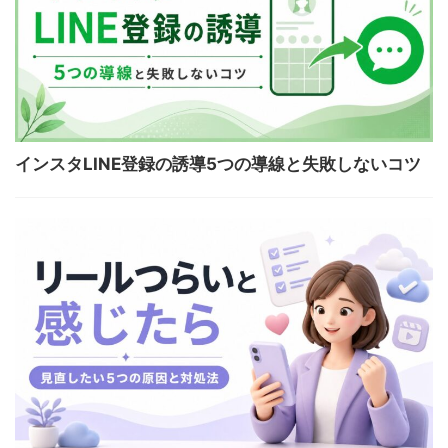
インスタLINE登録の誘導5つの導線と失敗しないコツ