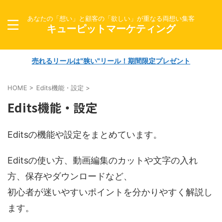
あなたの「想い」と顧客の「欲しい」が重なる両想い集客
キューピットマーケティング
売れるリールは"狭い"リール！期間限定プレゼント
HOME
>
Edits機能・設定
>
Edits機能・設定
Editsの機能や設定をまとめています。
Editsの使い方、動画編集のカットや文字の入れ
方、保存やダウンロードなど、
初心者が迷いやすいポイントを分かりやすく解説し
ます。