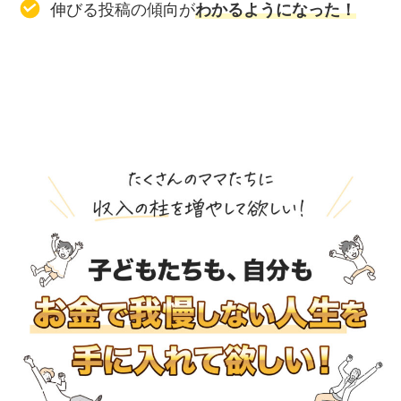
伸びる投稿の傾向が
わかるようになった！