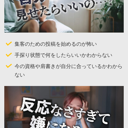
集客のための投稿を始めるのが怖い
手探り状態で何をしたらいいかわからない
今の資格や肩書きが自分に合っているかわから
ない