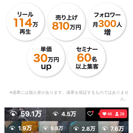
※成果には個人差があります。成果を保証するものではありませ
ん。