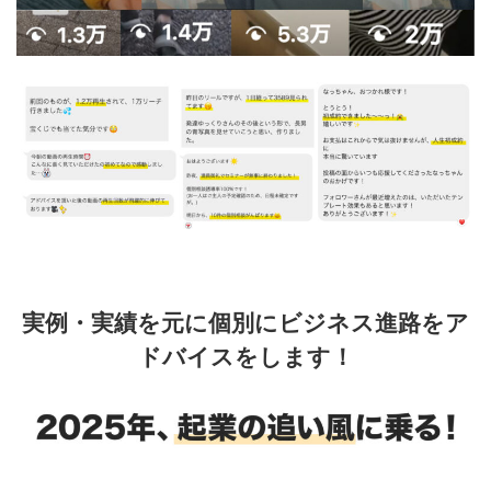
実例・実績を元に個別にビジネス進路をア
ドバイスをします！