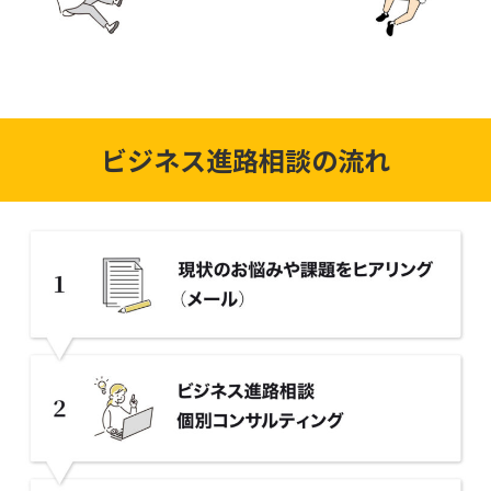
ビジネス進路相談の流れ