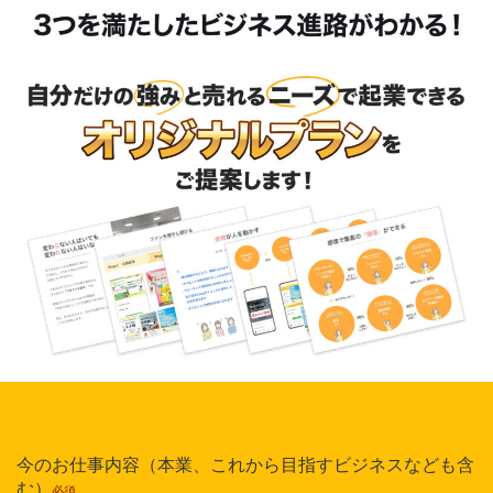
今のお仕事内容（本業、これから目指すビジネスなども含
む）
必須