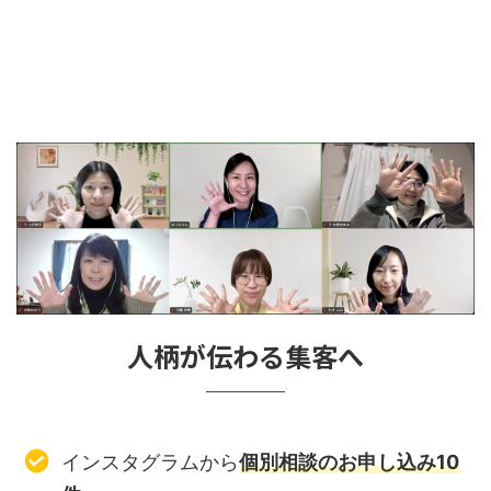
人柄が伝わる集客へ
インスタグラムから
個別相談のお申し込み10