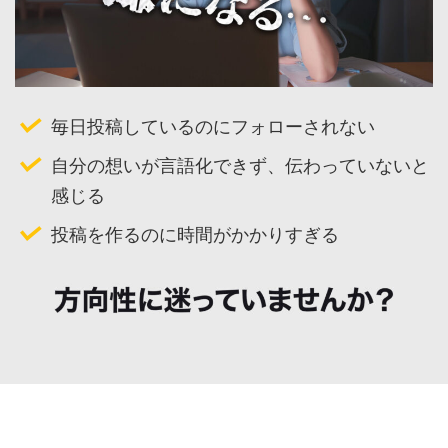
毎日投稿しているのにフォローされない
自分の想いが言語化できず、伝わっていないと
感じる
投稿を作るのに時間がかかりすぎる