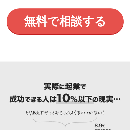
無料で相談する