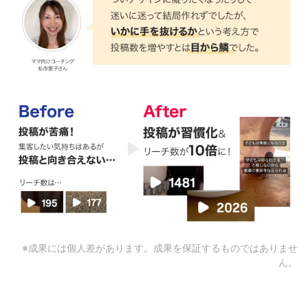
※成果には個人差があります。成果を保証するものではありませ
ん。