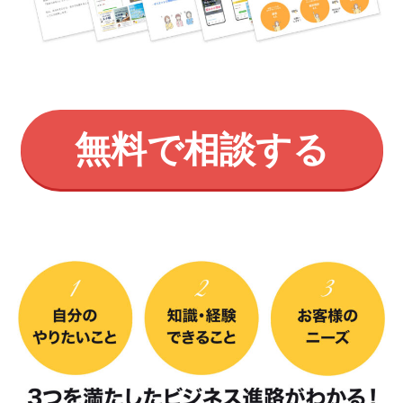
無料で相談する