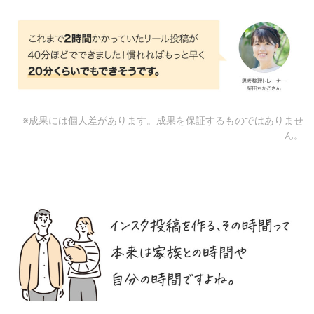
※成果には個人差があります。成果を保証するものではありませ
ん。